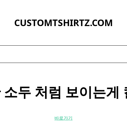
CUSTOMTSHIRTZ.COM
 소두 처럼 보이는게 킬
바로가기