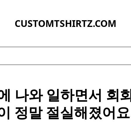
CUSTOMTSHIRTZ.COM
에 나와 일하면서 회
이 정말 절실해졌어요