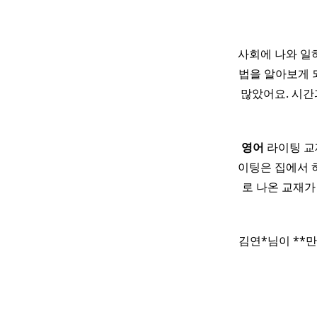
사회에 나와 일
법을 알아보게 
많았어요. 시간
영어
라이팅 교재
이팅은 집에서 
로 나온 교재가
김연*님이 **