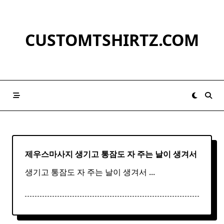
Skip
to
content
CUSTOMTSHIRTZ.COM
제우스마사지 생기고 통잠도 자 주는 날이 생겨서
생기고 통잠도 자 주는 날이 생겨서
...