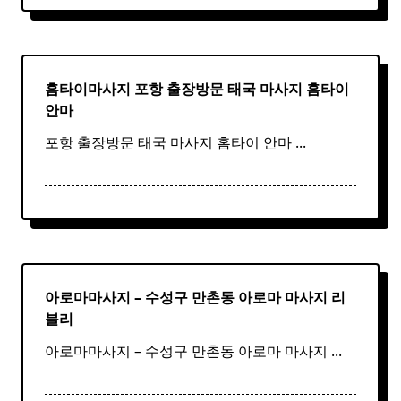
홈타이마사지 포항 출장방문 태국
마사지
홈
타이
안마​
포항 출장방문 태국 마사지 홈타이 안마​
...
아로마마사지 – 수성구 만촌동
아로마
마사지
리
블리
아로마마사지 – 수성구 만촌동 아로마 마사지
...