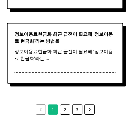
정보이용료현금화 최근 급전이 필요해 ‘
정보
이용
료
현금화
’라는 방법을
정보이용료현금화 최근 급전이 필요해 ‘정보이용
료 현금화’라는
...
1
2
3