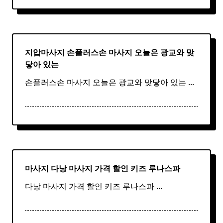
지압마사지 손플러스손
마사지
오늘은 광교와 맞
닿아 있는
손플러스손 마사지 오늘은 광교와 맞닿아 있는
...
마사지 다낭
마사지
가격 할인 키즈 루나스파
다낭 마사지 가격 할인 키즈 루나스파
...